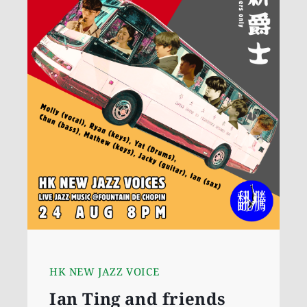
HK NEW JAZZ VOICE
Ian Ting and friends