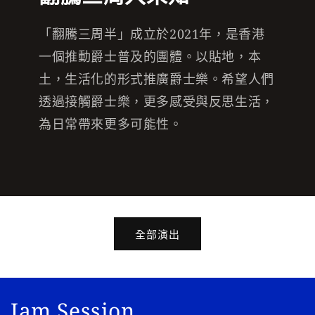
「翻騰三周半」成立於2021年，是香港
一個推動爵士普及的團體。以貼地，本
土，生活化的形式推廣爵士樂。希望人們
透過接觸爵士樂，更多感受與反思生活，
為日常帶來更多可能性。
全部演出
Jam Session