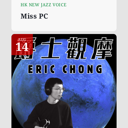
HK NEW JAZZ VOICE
Miss PC
AUG
14