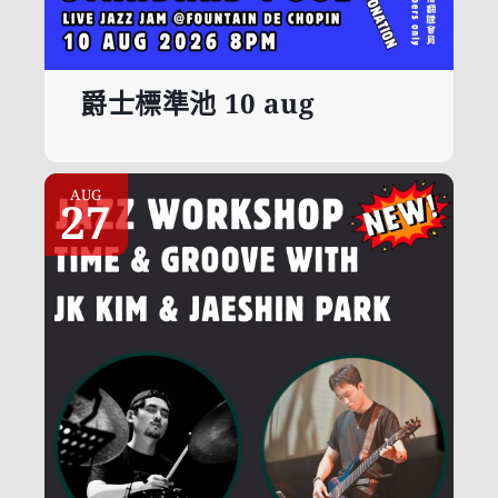
爵士標準池 10 aug
AUG
27