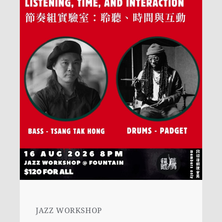
JAZZ WORKSHOP