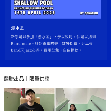
淺水區
新手可以參加「淺水區」，學以致用，仲可以搵到
Band mate。經驗豐富的樂手駐場指導，分享夾
band玩Jazz心得。費用全免，自由捐助。
翻騰出品｜限量供應