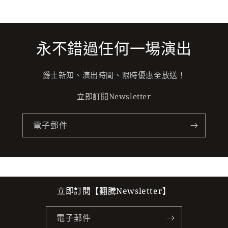
永不錯過任何一場演出
爵士新知、演出時間、限時優惠全放送！
立即訂閱Newsletter
電子郵件
立即訂閱【翻騰Newsletter】
電子郵件